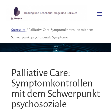
Startseite
/
Palliative Care: Symptomkontrollen mit dem
Schwerpunkt psychosoziale Symptome
Palliative Care:
Symptomkontrollen
mit dem Schwerpunkt
psychosoziale