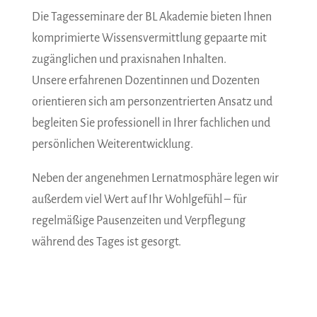
Die Tagesseminare der BL Akademie bieten Ihnen
komprimierte Wissensvermittlung gepaarte mit
zugänglichen und praxisnahen Inhalten.
Unsere erfahrenen Dozentinnen und Dozenten
orientieren sich am personzentrierten Ansatz und
begleiten Sie professionell in Ihrer fachlichen und
persönlichen Weiterentwicklung.
Neben der angenehmen Lernatmosphäre legen wir
außerdem viel Wert auf Ihr Wohlgefühl – für
regelmäßige Pausenzeiten und Verpflegung
während des Tages ist gesorgt.