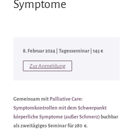
Symptome
8. Februar 2024 | Tagesseminar | 145 €
Zur Anmeldung
Gemeinsam mit
Palliative Care:
Symptomkontrollen mit dem Schwerpunkt
körperliche Symptome (außer Schmerz)
buchbar
als zweitägiges Seminar für 280 €.