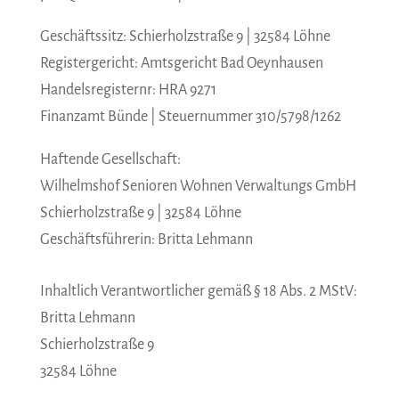
Geschäftssitz: Schierholzstraße 9 | 32584 Löhne
Registergericht: Amtsgericht Bad Oeynhausen
Handelsregisternr: HRA 9271
Finanzamt Bünde | Steuernummer 310/5798/1262
Haftende Gesellschaft:
Wilhelmshof Senioren Wohnen Verwaltungs GmbH
Schierholzstraße 9 | 32584 Löhne
Geschäftsführerin: Britta Lehmann
Inhaltlich Verantwortlicher gemäß § 18 Abs. 2 MStV:
Britta Lehmann
Schierholzstraße 9
32584 Löhne