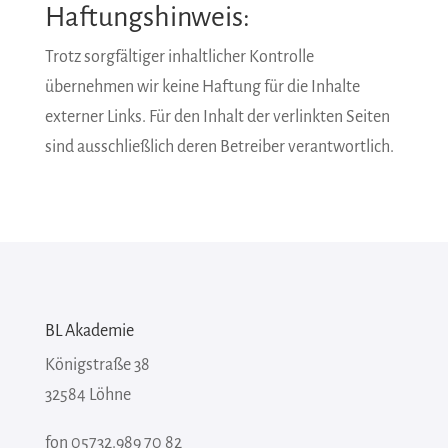
Haftungshinweis:
Trotz sorgfältiger inhaltlicher Kontrolle
übernehmen wir keine Haftung für die Inhalte
externer Links. Für den Inhalt der verlinkten Seiten
sind ausschließlich deren Betreiber verantwortlich.
BL Akademie
Königstraße 38
32584 Löhne
fon 05732.989 70 82