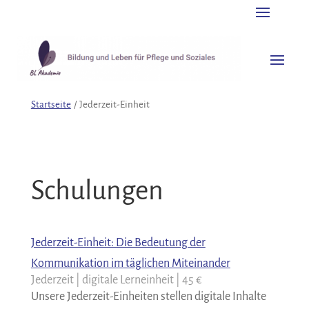
Startseite
/
Jederzeit-Einheit
Schulungen
Jederzeit-Einheit: Die Bedeutung der
Kommunikation im täglichen Miteinander
Jederzeit | digitale Lerneinheit | 45 €
Unsere Jederzeit-Einheiten stellen digitale Inhalte