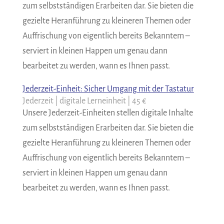
zum selbstständigen Erarbeiten dar. Sie bieten die
gezielte Heranführung zu kleineren Themen oder
Auffrischung von eigentlich bereits Bekanntem –
serviert in kleinen Happen um genau dann
bearbeitet zu werden, wann es Ihnen passt.
Jederzeit-Einheit: Sicher Umgang mit der Tastatur
Jederzeit | digitale Lerneinheit | 45 €
Unsere Jederzeit-Einheiten stellen digitale Inhalte
zum selbstständigen Erarbeiten dar. Sie bieten die
gezielte Heranführung zu kleineren Themen oder
Auffrischung von eigentlich bereits Bekanntem –
serviert in kleinen Happen um genau dann
bearbeitet zu werden, wann es Ihnen passt.